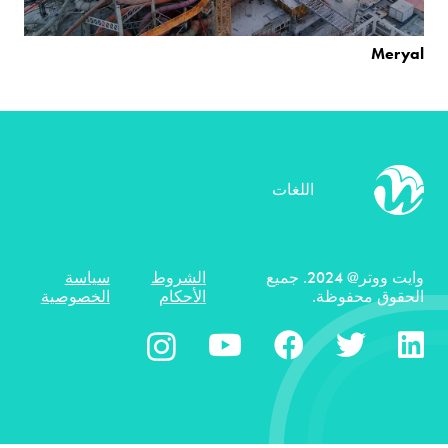
Meryal
اللغات
وايت ووتر@ 2024. جميع
الشروط
سياسة
الحقوق محفوظة.
الأحكام
الخصوصية