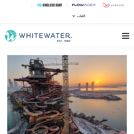
اللغات