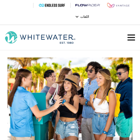
اللغات