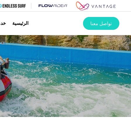
الرئيسية
خدما
تواصل معنا