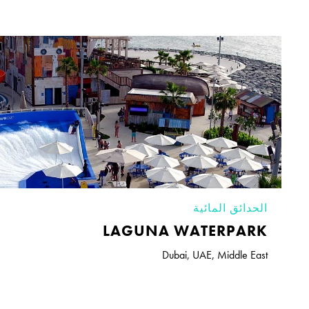
الحدائق المائية
LAGUNA WATERPARK
Dubai
,
UAE
,
Middle East