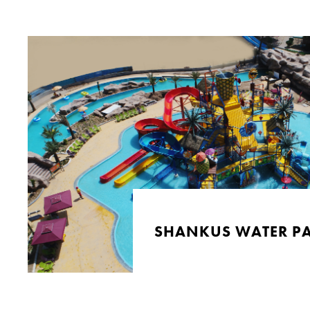
SHANKUS WATER PA