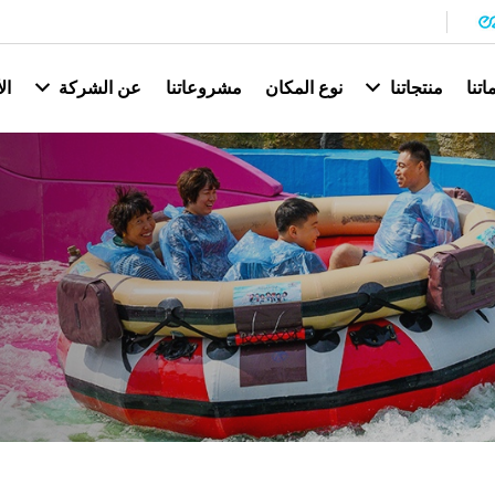
تنا
منتجاتنا
نوع المكان
مشروعاتنا
عن الشركة
ال