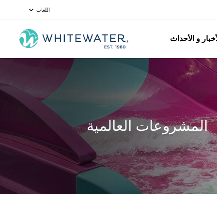
اللغات
أخبار و الأحداث
المشروعات العالمية