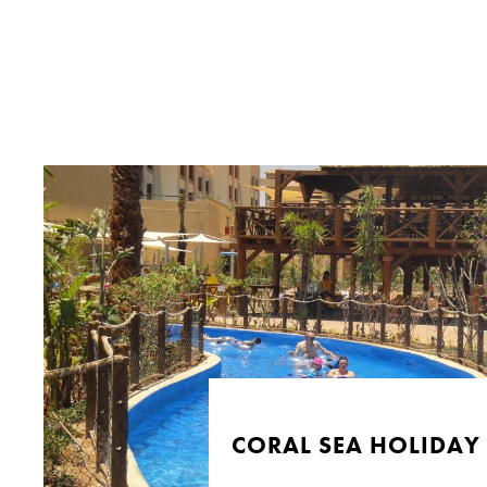
CORAL SEA HOLIDAY