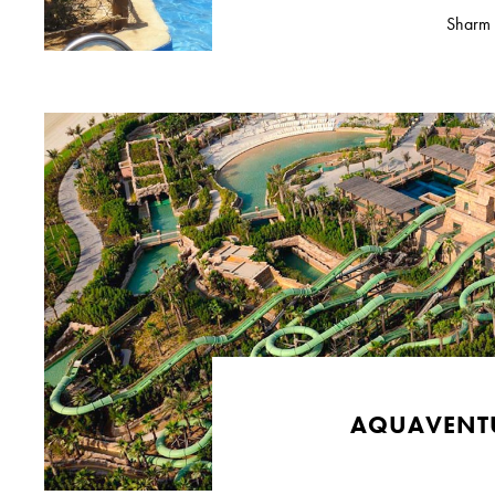
Sharm 
AQUAVENT